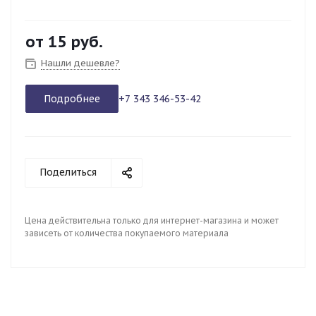
от
15 руб.
Нашли дешевле?
Подробнее
+7 343 346-53-42
Поделиться
Цена действительна только для интернет-магазина и может
зависеть от количества покупаемого материала