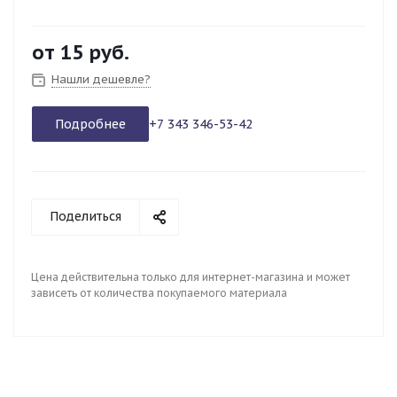
от
15 руб.
Нашли дешевле?
Подробнее
+7 343 346-53-42
Поделиться
Цена действительна только для интернет-магазина и может
зависеть от количества покупаемого материала