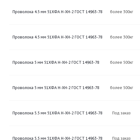
Проволока 4.5 мм 51ХФА Н-ХН-2 ГОСТ 14963-78
более 300кг
Проволока 4.5 мм 51ХФА Н-ХН-2 ГОСТ 14963-78
более 300кг
Проволока 5 мм 51ХФА Н-ХН-2 ГОСТ 14963-78
более 500кг
Проволока 5 мм 51ХФА Н-ХН-2 ГОСТ 14963-78
более 500кг
Проволока 5.5 мм 51ХФА Н-ХН-2 ГОСТ 14963-78
Под заказ
Проволока 5.5 мм 51ХФА Н-ХН-2 ГОСТ 14963-78
Под заказ