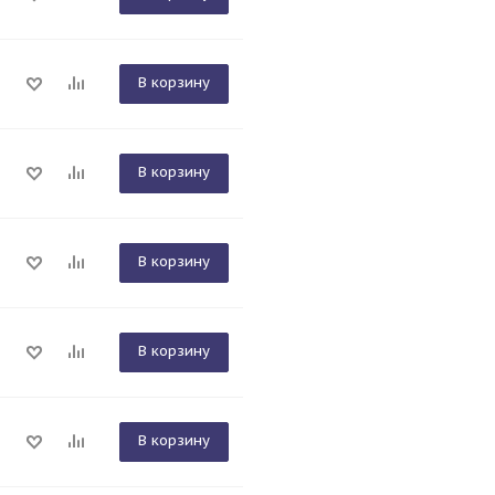
В корзину
В корзину
В корзину
В корзину
В корзину