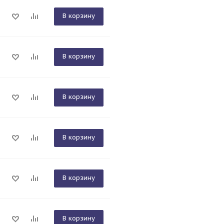
В корзину
В корзину
В корзину
В корзину
В корзину
В корзину