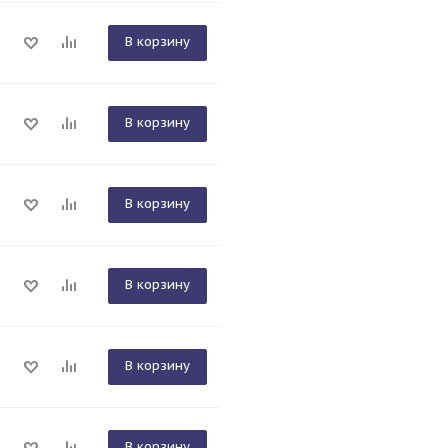
В корзину
В корзину
В корзину
В корзину
В корзину
В корзину