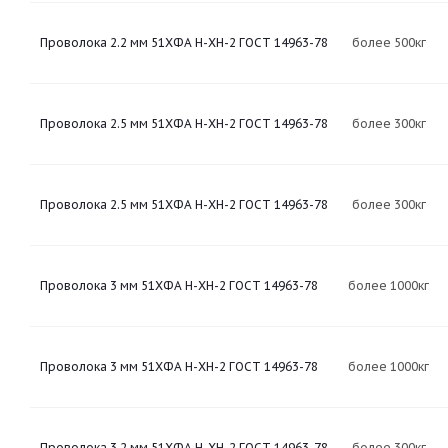
Проволока 2.2 мм 51ХФА Н-ХН-2 ГОСТ 14963-78
более 500кг
Проволока 2.5 мм 51ХФА Н-ХН-2 ГОСТ 14963-78
более 300кг
Проволока 2.5 мм 51ХФА Н-ХН-2 ГОСТ 14963-78
более 300кг
Проволока 3 мм 51ХФА Н-ХН-2 ГОСТ 14963-78
более 1000кг
Проволока 3 мм 51ХФА Н-ХН-2 ГОСТ 14963-78
более 1000кг
Проволока 3.2 мм 51ХФА Н-ХН-2 ГОСТ 14963-78
более 300кг