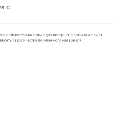
53-42
ена действительна только для интернет-магазина и может
ависеть от количества покупаемого материала