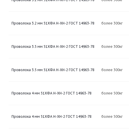
Проволока 3.2 мм 51ХФА Н-ХН-2 ГОСТ 14963-78
более 300кг
Проволока 3.5 мм 51ХФА Н-ХН-2 ГОСТ 14963-78
более 300кг
Проволока 3.5 мм 51ХФА Н-ХН-2 ГОСТ 14963-78
более 300кг
Проволока 4 мм 51ХФА Н-ХН-2 ГОСТ 14963-78
более 500кг
Проволока 4 мм 51ХФА Н-ХН-2 ГОСТ 14963-78
более 500кг