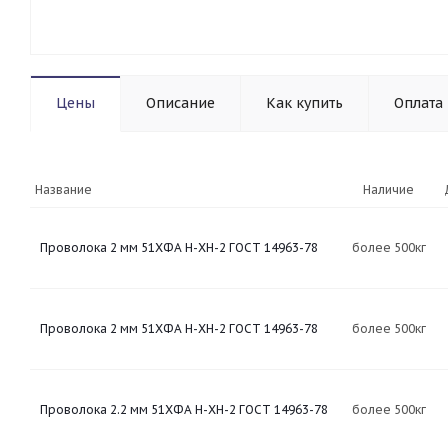
Цены
Описание
Как купить
Оплата
Название
Наличие
Проволока 2 мм 51ХФА Н-ХН-2 ГОСТ 14963-78
более 500кг
Проволока 2 мм 51ХФА Н-ХН-2 ГОСТ 14963-78
более 500кг
Проволока 2.2 мм 51ХФА Н-ХН-2 ГОСТ 14963-78
более 500кг