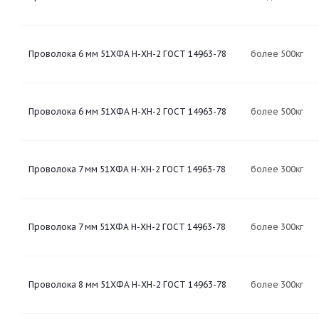
Проволока 6 мм 51ХФА Н-ХН-2 ГОСТ 14963-78
более 500кг
Проволока 6 мм 51ХФА Н-ХН-2 ГОСТ 14963-78
более 500кг
Проволока 7 мм 51ХФА Н-ХН-2 ГОСТ 14963-78
более 300кг
Проволока 7 мм 51ХФА Н-ХН-2 ГОСТ 14963-78
более 300кг
Проволока 8 мм 51ХФА Н-ХН-2 ГОСТ 14963-78
более 300кг