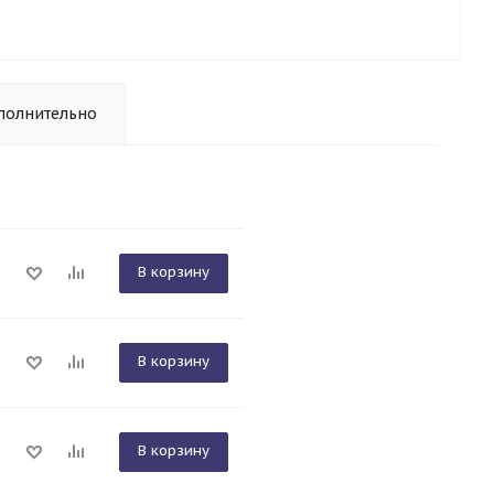
полнительно
В корзину
В корзину
В корзину