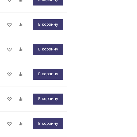
В корзину
В корзину
В корзину
В корзину
В корзину