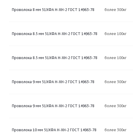
Проволока 8 мм 51ХФА Н-ХН-2 ГОСТ 14963-78
более 300кг
Проволока 8.5 мм 51ХФА Н-ХН-2 ГОСТ 14963-78
более 100кг
Проволока 8.5 мм 51ХФА Н-ХН-2 ГОСТ 14963-78
более 100кг
Проволока 9 мм 51ХФА Н-ХН-2 ГОСТ 14963-78
более 300кг
Проволока 9 мм 51ХФА Н-ХН-2 ГОСТ 14963-78
более 300кг
Проволока 10 мм 51ХФА Н-ХН-2 ГОСТ 14963-78
более 300кг