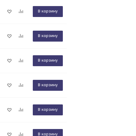
В корзину
В корзину
В корзину
В корзину
В корзину
В корзину