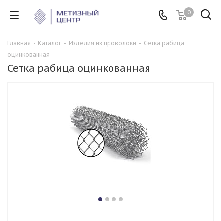
0
Главная
-
Каталог
-
Изделия из проволоки
-
Сетка рабица
оцинкованная
Сетка рабица оцинкованная