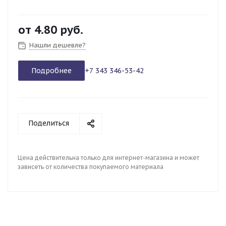
от
4.80 руб.
Нашли дешевле?
Подробнее
+7 343 346-53-42
Поделиться
Цена действительна только для интернет-магазина и может
зависеть от количества покупаемого материала