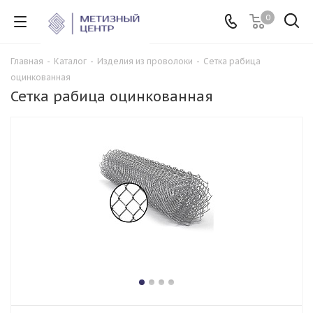
0
Главная
-
Каталог
-
Изделия из проволоки
-
Сетка рабица
оцинкованная
Сетка рабица оцинкованная