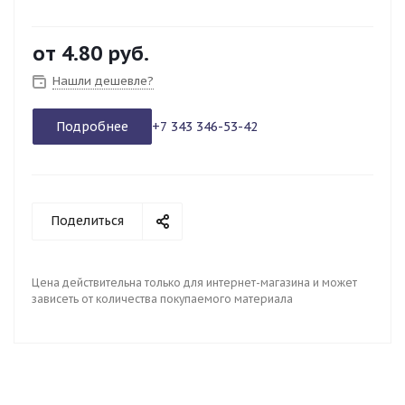
от
4.80 руб.
Нашли дешевле?
Подробнее
+7 343 346-53-42
Поделиться
Цена действительна только для интернет-магазина и может
зависеть от количества покупаемого материала