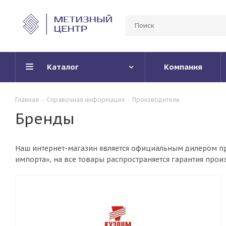
Каталог
Компания
Главная
-
Справочная информация
-
Производители
Бренды
Наш интернет-магазин является официальным дилером пре
импорта», на все товары распространяется гарантия про