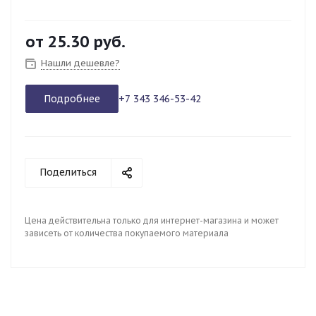
от
25.30 руб.
Нашли дешевле?
Подробнее
+7 343 346-53-42
Поделиться
Цена действительна только для интернет-магазина и может
зависеть от количества покупаемого материала