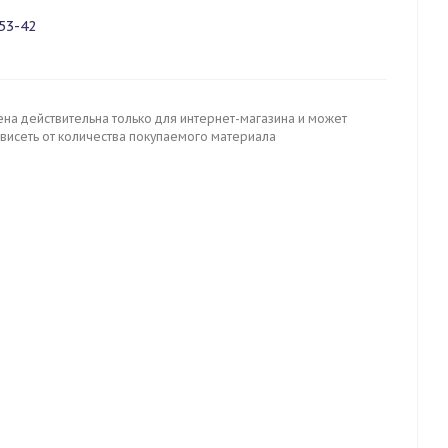
53-42
ена действительна только для интернет-магазина и может
ависеть от количества покупаемого материала