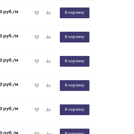
0
руб.
/м
В корзину
0
руб.
/м
В корзину
0
руб.
/м
В корзину
0
руб.
/м
В корзину
0
руб.
/м
В корзину
0
руб.
/м
В корзину