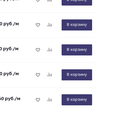
0
руб.
/м
В корзину
0
руб.
/м
В корзину
0
руб.
/м
В корзину
60
руб.
/м
В корзину