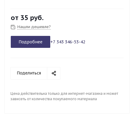
от
35 руб.
Нашли дешевле?
Подробнее
+7 343 346-53-42
Поделиться
Цена действительна только для интернет-магазина и может
зависеть от количества покупаемого материала