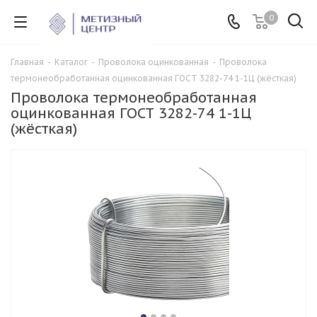
0
Главная
-
Каталог
-
Проволока оцинкованная
-
Проволока
термонеобработанная оцинкованная ГОСТ 3282-74 1-1Ц (жёсткая)
Проволока термонеобработанная
оцинкованная ГОСТ 3282-74 1-1Ц
(жёсткая)