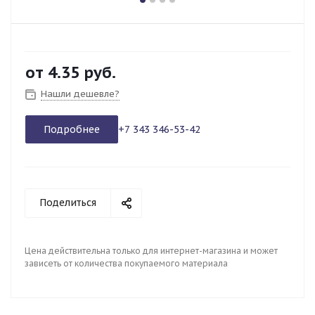
от
4.35 руб.
Нашли дешевле?
Подробнее
+7 343 346-53-42
Поделиться
Цена действительна только для интернет-магазина и может
зависеть от количества покупаемого материала