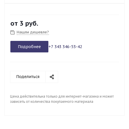
от
3 руб.
Нашли дешевле?
Подробнее
+7 343 346-53-42
Поделиться
Цена действительна только для интернет-магазина и может
зависеть от количества покупаемого материала