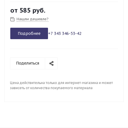
от
585 руб.
Нашли дешевле?
Подробнее
+7 343 346-53-42
Поделиться
Цена действительна только для интернет-магазина и может
зависеть от количества покупаемого материала