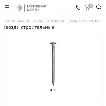
0
Главная
-
Каталог
-
Изделия из проволоки
-
Гвозди строительные
Гвозди строительные