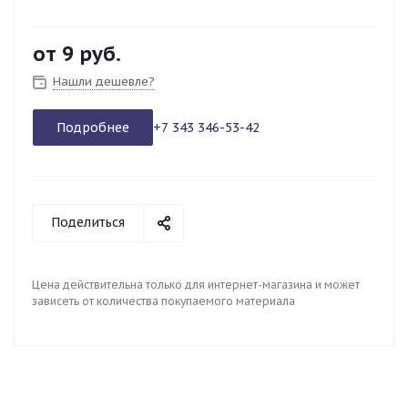
от
9 руб.
Нашли дешевле?
Подробнее
+7 343 346-53-42
Поделиться
Цена действительна только для интернет-магазина и может
зависеть от количества покупаемого материала