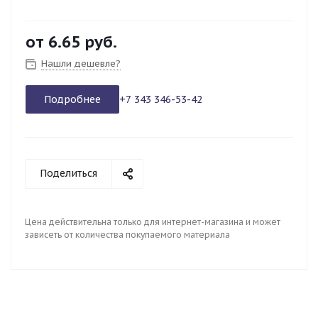
от
6.65 руб.
Нашли дешевле?
Подробнее
+7 343 346-53-42
Поделиться
Цена действительна только для интернет-магазина и может
зависеть от количества покупаемого материала